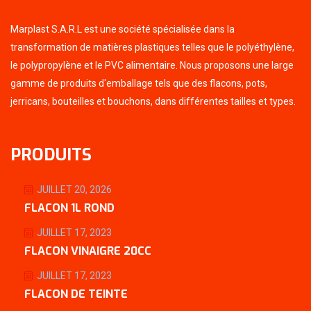
Marplast S.A.R.L est une société spécialisée dans la
transformation de matières plastiques telles que le polyéthylène,
le polypropylène et le PVC alimentaire. Nous proposons une large
gamme de produits d'emballage tels que des flacons, pots,
jerricans, bouteilles et bouchons, dans différentes tailles et types.
PRODUITS
JUILLET 20, 2026
FLACON 1L ROND
JUILLET 17, 2023
FLACON VINAIGRE 20CC
JUILLET 17, 2023
FLACON DE TEINTE