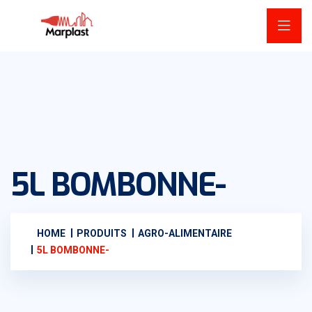
5L BOMBONNE-
HOME
PRODUITS
AGRO-ALIMENTAIRE
5L BOMBONNE-