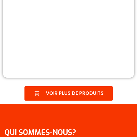
VOIR PLUS DE PRODUITS
QUI SOMMES-NOUS?