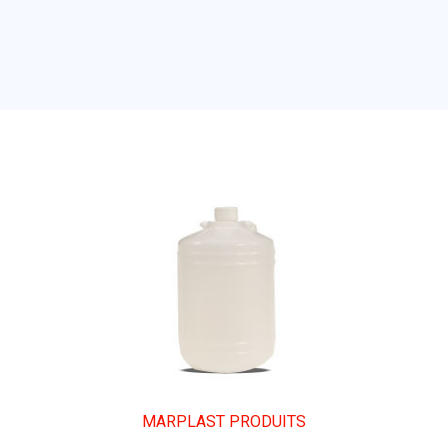
MARPLAST PRODUITS