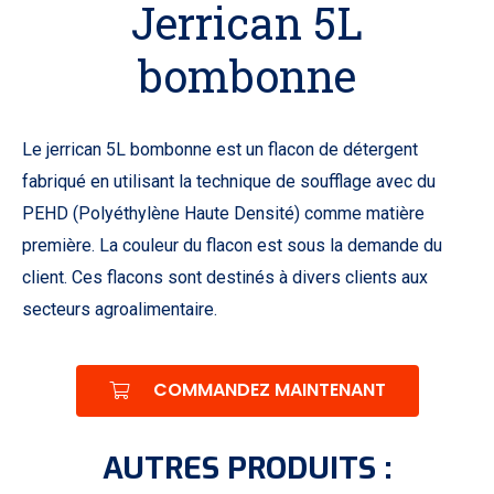
Jerrican 5L
bombonne
Le jerrican 5L bombonne est un flacon de détergent
fabriqué en utilisant la technique de soufflage avec du
PEHD (Polyéthylène Haute Densité) comme matière
première. La couleur du flacon est sous la demande du
client. Ces flacons sont destinés à divers clients aux
secteurs agroalimentaire.
COMMANDEZ MAINTENANT
AUTRES PRODUITS :