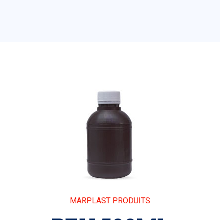
MARPLAST PRODUITS