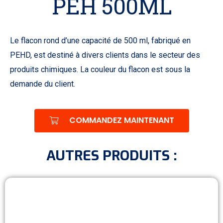
PEH 500ML
Le flacon rond d’une capacité de 500 ml, fabriqué en
PEHD, est destiné à divers clients dans le secteur des
produits chimiques. La couleur du flacon est sous la
demande du client.
COMMANDEZ MAINTENANT
AUTRES PRODUITS :