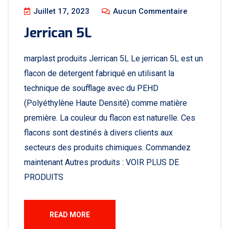
Juillet 17, 2023
Aucun Commentaire
Jerrican 5L
marplast produits Jerrican 5L Le jerrican 5L est un
flacon de detergent fabriqué en utilisant la
technique de soufflage avec du PEHD
(Polyéthylène Haute Densité) comme matière
première. La couleur du flacon est naturelle. Ces
flacons sont destinés à divers clients aux
secteurs des produits chimiques. Commandez
maintenant Autres produits : VOIR PLUS DE
PRODUITS
READ MORE