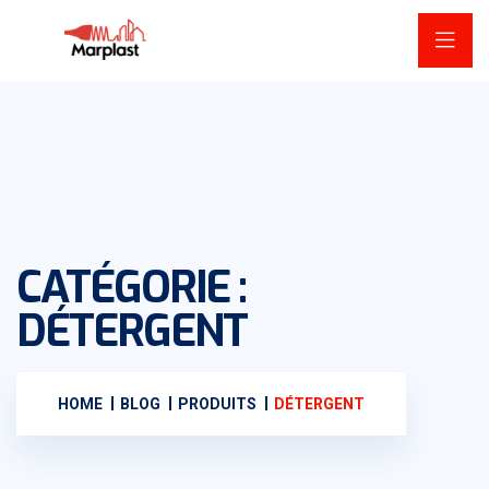
CATÉGORIE :
DÉTERGENT
HOME
BLOG
PRODUITS
DÉTERGENT