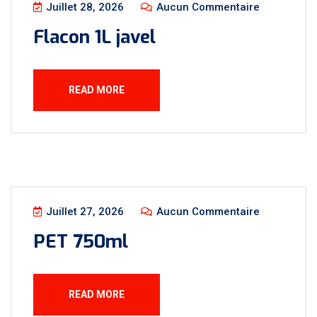
Juillet 28, 2026
Aucun Commentaire
Flacon 1L javel
READ MORE
Juillet 27, 2026
Aucun Commentaire
PET 750ml
READ MORE