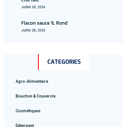
Juillet 28, 2026
Flacon sauce 1L Rond
Juillet 28, 2026
CATEGORIES
Agro-Alimentaire
Bouchon & Couvercle
Cosmétiques
Détergent