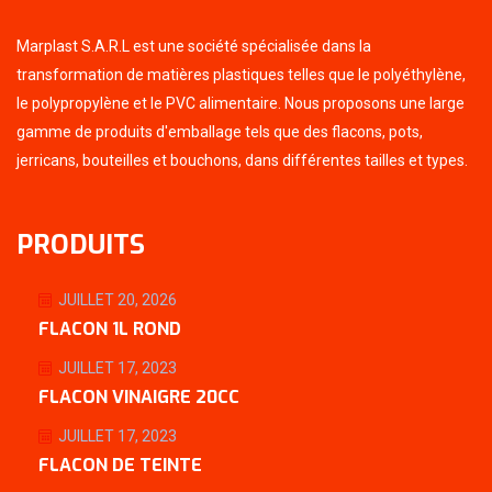
Marplast S.A.R.L est une société spécialisée dans la
transformation de matières plastiques telles que le polyéthylène,
le polypropylène et le PVC alimentaire. Nous proposons une large
gamme de produits d'emballage tels que des flacons, pots,
jerricans, bouteilles et bouchons, dans différentes tailles et types.
PRODUITS
JUILLET 20, 2026
FLACON 1L ROND
JUILLET 17, 2023
FLACON VINAIGRE 20CC
JUILLET 17, 2023
FLACON DE TEINTE