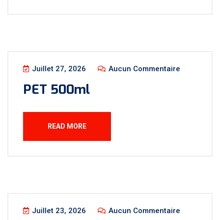
Juillet 27, 2026
Aucun Commentaire
PET 500ml
READ MORE
Juillet 23, 2026
Aucun Commentaire