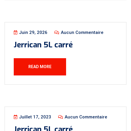
Juin 29, 2026
Aucun Commentaire
Jerrican 5L carré
READ MORE
Juillet 17, 2023
Aucun Commentaire
Jerrican 5L carré