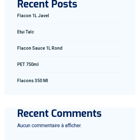
Recent Posts
Flacon 1L Javel
Etui Talc
Flacon Sauce 1L Rond
PET 750ml
Flacons 350 Ml
Recent Comments
Aucun commentaire à afficher.