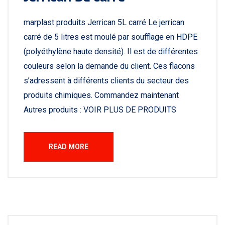
marplast produits Jerrican 5L carré Le jerrican
carré de 5 litres est moulé par soufflage en HDPE
(polyéthylène haute densité). Il est de différentes
couleurs selon la demande du client. Ces flacons
s’adressent à différents clients du secteur des
produits chimiques. Commandez maintenant
Autres produits : VOIR PLUS DE PRODUITS
READ MORE