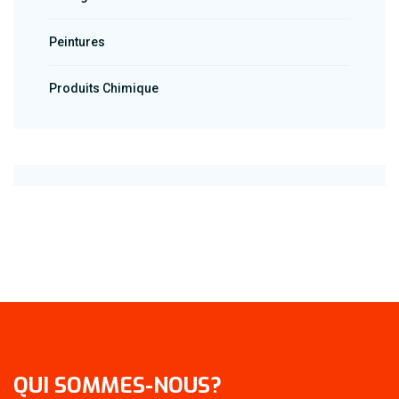
Peintures
Produits Chimique
QUI SOMMES-NOUS?