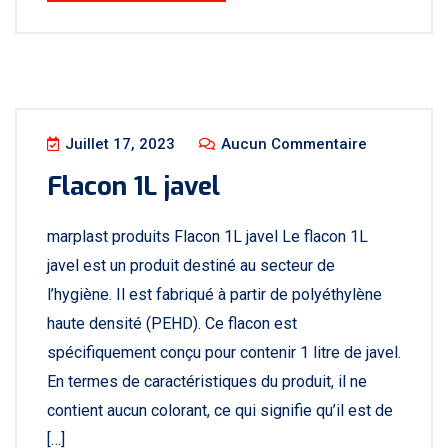
Juillet 17, 2023
Aucun Commentaire
Flacon 1L javel
marplast produits Flacon 1L javel Le flacon 1L
javel est un produit destiné au secteur de
l’hygiène. Il est fabriqué à partir de polyéthylène
haute densité (PEHD). Ce flacon est
spécifiquement conçu pour contenir 1 litre de javel.
En termes de caractéristiques du produit, il ne
contient aucun colorant, ce qui signifie qu’il est de
[…]