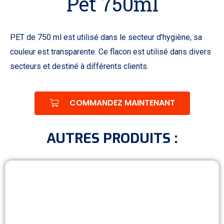
Pet 750ml
PET de 750 ml est utilisé dans le secteur d’hygiène, sa
couleur est transparente. Ce flacon est utilisé dans divers
secteurs et destiné à différents clients.
COMMANDEZ MAINTENANT
AUTRES PRODUITS :