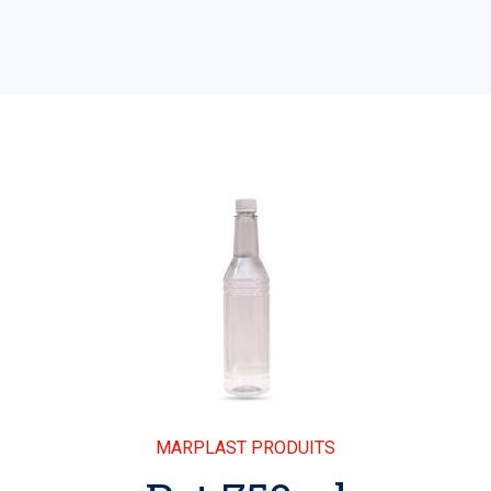
MARPLAST PRODUITS