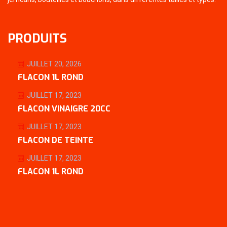
PRODUITS
JUILLET 20, 2026
FLACON 1L ROND
JUILLET 17, 2023
FLACON VINAIGRE 20CC
JUILLET 17, 2023
FLACON DE TEINTE
JUILLET 17, 2023
FLACON 1L ROND