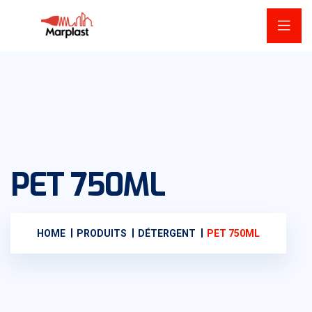
PET 750ML
HOME
PRODUITS
DÉTERGENT
PET 750ML