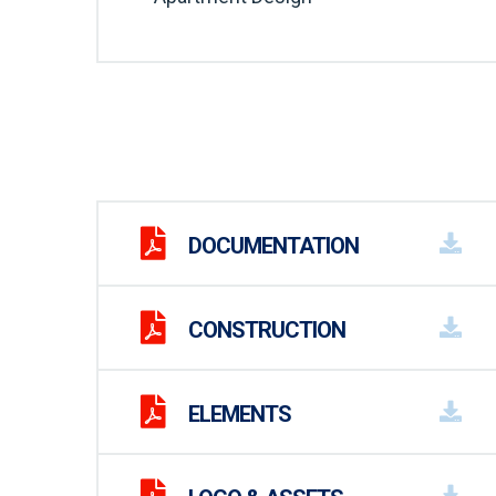
DOCUMENTATION
CONSTRUCTION
ELEMENTS