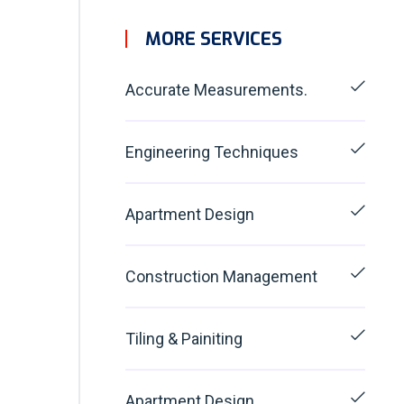
MORE SERVICES
Accurate Measurements.
Engineering Techniques
Apartment Design
Construction Management
Tiling & Painiting
Apartment Design