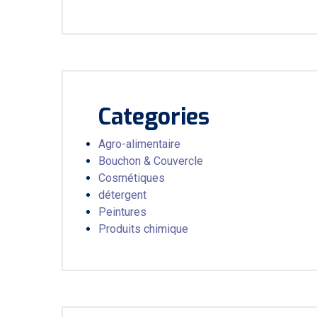
Categories
Agro-alimentaire
Bouchon & Couvercle
Cosmétiques
détergent
Peintures
Produits chimique