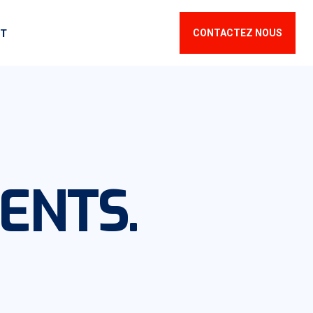
T
CONTACTEZ NOUS
ENTS.