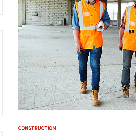
CONSTRUCTION