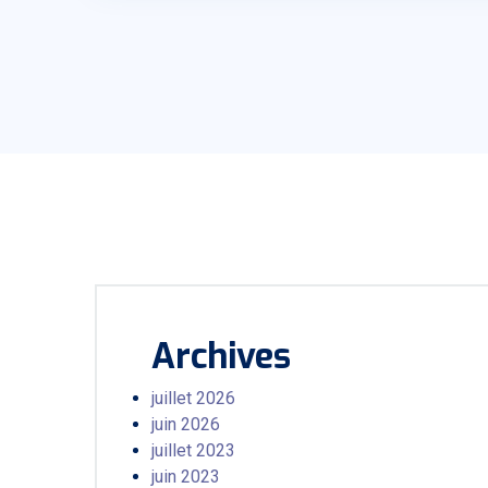
Archives
juillet 2026
juin 2026
juillet 2023
juin 2023