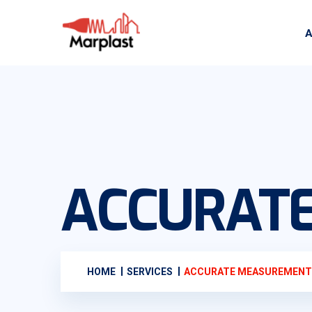
A
ACCURAT
HOME
SERVICES
ACCURATE MEASUREMENT